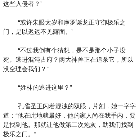
这些入侵者？”
“或许朱眼太岁和摩罗诞龙正守御极乐之
门，是以迟迟不见露面。”
“不过我倒有个猜想，是不是那个小子没
死。逃进混沌古府？两大神兽正在追杀它，所以
没空理会我们？”
“姓林的逃进这里？”
孔雀圣王闪着混浊的双眼，片刻，她一字字
道：“他在此地就最好，他的家人尚在我手内，要
是找到他。那就让他做第二次炮灰，助我们找到
极乐之门。”