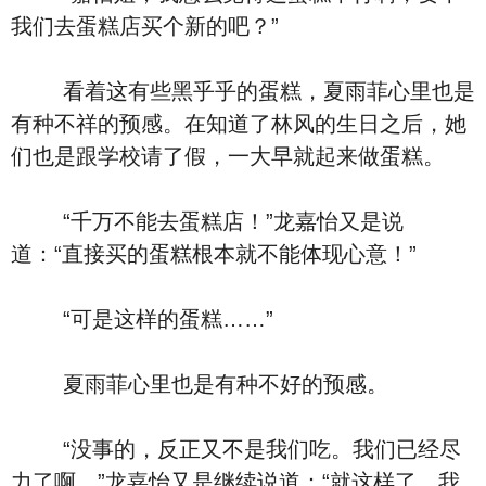
我们去蛋糕店买个新的吧？”
看着这有些黑乎乎的蛋糕，夏雨菲心里也是
有种不祥的预感。在知道了林风的生日之后，她
们也是跟学校请了假，一大早就起来做蛋糕。
“千万不能去蛋糕店！”龙嘉怡又是说
道：“直接买的蛋糕根本就不能体现心意！”
“可是这样的蛋糕……”
夏雨菲心里也是有种不好的预感。
“没事的，反正又不是我们吃。我们已经尽
力了啊。”龙嘉怡又是继续说道：“就这样了，我