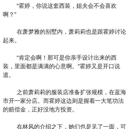
“霍婷，你说这套西装，姐夫会不会喜欢
啊？”
在萧梦雅的别墅内，萧莉莉也是跟霍婷讨论
起来。
“肯定会啊！那可是你亲手设计出来的西
装，里面都是满满的心意啊。”霍婷又是开口说
道。
之前萧莉莉的服装店准备扩张规模，在蓝海
市开一家分店。而霍婷这边则是握着一大笔功法
的赔偿金，正好没地方投资。
在林风的介绍之下，她们也是见了一面，可