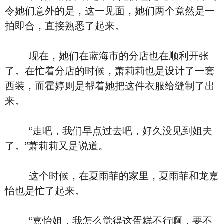
令她们意外的是，这一见面，她们两个竟然是一
拍即合，直接熟悉了起来。
现在，她们在蓝海市的分店也在顺利开张
了。在忙着分店的时候，萧莉莉也是设计了一套
西装，而霍婷则是帮着她把这件衣服给缝制了出
来。
“走吧，我们早点过去吧，好久没见到姐夫
了。”萧莉莉又是说道。
这个时候，在夏雨菲的家里，夏雨菲和龙嘉
怡也是忙了起来。
“嘉怡姐，我怎么觉得这蛋糕不行啊，要不