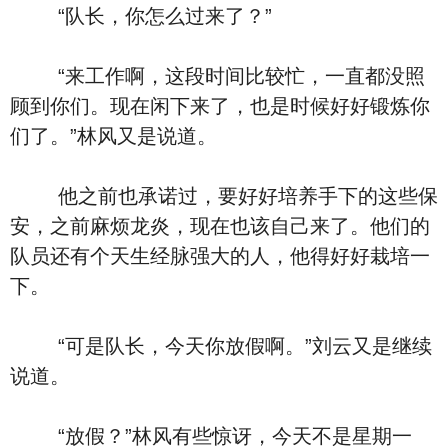
“队长，你怎么过来了？”
“来工作啊，这段时间比较忙，一直都没照
顾到你们。现在闲下来了，也是时候好好锻炼你
们了。”林风又是说道。
他之前也承诺过，要好好培养手下的这些保
安，之前麻烦龙炎，现在也该自己来了。他们的
队员还有个天生经脉强大的人，他得好好栽培一
下。
“可是队长，今天你放假啊。”刘云又是继续
说道。
“放假？”林风有些惊讶，今天不是星期一