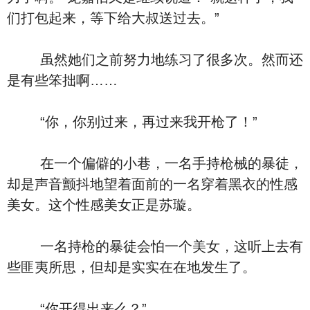
们打包起来，等下给大叔送过去。”
虽然她们之前努力地练习了很多次。然而还
是有些笨拙啊……
“你，你别过来，再过来我开枪了！”
在一个偏僻的小巷，一名手持枪械的暴徒，
却是声音颤抖地望着面前的一名穿着黑衣的性感
美女。这个性感美女正是苏璇。
一名持枪的暴徒会怕一个美女，这听上去有
些匪夷所思，但却是实实在在地发生了。
“你开得出来么？”