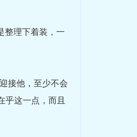
是整理下着装，一
迎接他，至少不会
在乎这一点，而且