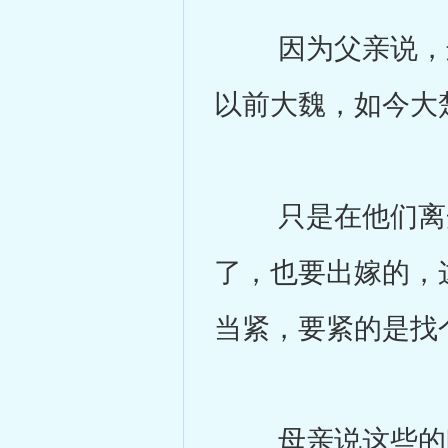
因为父亲说，这
以前大魏，如今大
只是在他们离开
了，也要出嫁的，
当紧，要紧的是找
母亲说这些的时