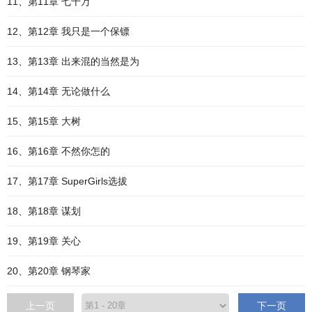
11、第11章 七千万
12、第12章 我只是一个保镖
13、第13章 出来混的当然是为
14、第14章 无论做什么
15、第15章 大树
16、第16章 不然你怎的
17、第17章 SuperGirls选拔
18、第18章 谋划
19、第19章 关心
20、第20章 钢琴家
上一页
下一页