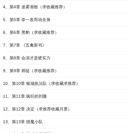
4、第4章 迷雾渐散（求收藏推荐）
5、第5章 牵一发而动全身
6、第6章 黑豹（求收藏推荐）
7、第7章 《五禽新书》
8、第8章 会演才是硬实力
9、第9章 师徒（求收藏推荐）
10、第10章 银城执法队（求收藏求推荐）
11、第11章 疯狂的刘隆
12、第12章 决定（求推荐收藏月票）
13、第13章 猎魔小队